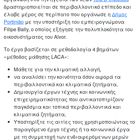
δραστηριοποιείται σε περιβαλλοντικό επίπεδο και
έλαβε μέρος σε περίπατο που οργάνωσε η
Δήμος
Portimão
με την υποστήριξη του εμπειρογνώμονα
Filipe Bally, ο οποίος εξήγησε την πολυπλοκότητα του
οικοσυστήματος του Alvor.
Το έργο βασίζεται σε μεθοδολογία 4 βημάτων
«μέθοδος μάθησης LACA»:
Μάθετε για την κλιματική αλλαγή,
να αναλύσει την κοινότητα όσον αφορά τα
περιβαλλοντικά και κλιματικά ζητήματα,
Δημιουργία έργων τέχνης και κοινωνικής
επιχειρηματικότητας που αντικατοπτρίζουν
παγκόσμια και τοπικά περιβαλλοντικά και
κλιματικά ζητήματα,
Υποστηρίξτε τις αιτίες τους χρησιμοποιώντας το
παραγόμενο έργο τέχνης ή τα κοινωνικά έργα
με τη συμμετοχή των ενδιαφερόμενων μερών