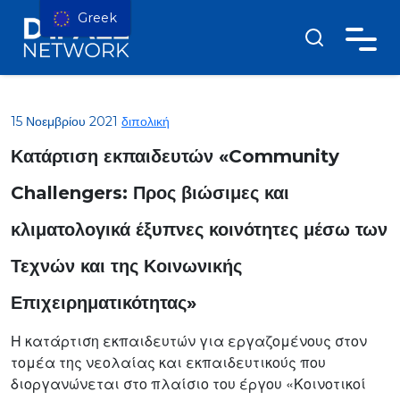
Greek
15 Νοεμβρίου 2021
διπολική
Κατάρτιση εκπαιδευτών «Community
Challengers: Προς βιώσιμες και
κλιματολογικά έξυπνες κοινότητες μέσω των
Τεχνών και της Κοινωνικής
Επιχειρηματικότητας»
Η κατάρτιση εκπαιδευτών για εργαζομένους στον
τομέα της νεολαίας και εκπαιδευτικούς που
διοργανώνεται στο πλαίσιο του έργου «Κοινοτικοί