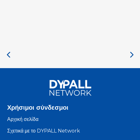
Χρήσιμοι σύνδεσμοι
Αρχική σελίδα
Σχετικά με το DYPALL Network