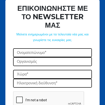
ΕΠΙΚΟΙΝΩΝΗΣΤΕ ΜΕ
ΤΟ NEWSLETTER
ΜΑΣ
Μείνετε ενημερωμένοι με τα τελευταία νέα μας και
γνωρίστε τις ευκαιρίες μας.