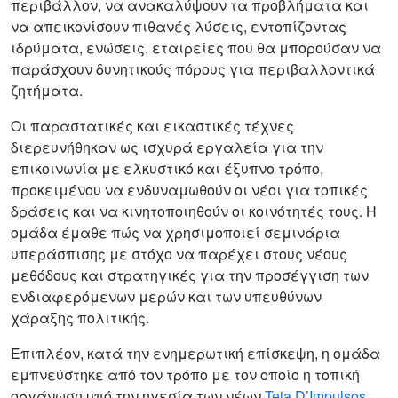
περιβάλλον, να ανακαλύψουν τα προβλήματα και
να απεικονίσουν πιθανές λύσεις, εντοπίζοντας
ιδρύματα, ενώσεις, εταιρείες που θα μπορούσαν να
παράσχουν δυνητικούς πόρους για περιβαλλοντικά
ζητήματα.
Οι παραστατικές και εικαστικές τέχνες
διερευνήθηκαν ως ισχυρά εργαλεία για την
επικοινωνία με ελκυστικό και έξυπνο τρόπο,
προκειμένου να ενδυναμωθούν οι νέοι για τοπικές
δράσεις και να κινητοποιηθούν οι κοινότητές τους. Η
ομάδα έμαθε πώς να χρησιμοποιεί σεμινάρια
υπεράσπισης με στόχο να παρέχει στους νέους
μεθόδους και στρατηγικές για την προσέγγιση των
ενδιαφερόμενων μερών και των υπευθύνων
χάραξης πολιτικής.
Επιπλέον, κατά την ενημερωτική επίσκεψη, η ομάδα
εμπνεύστηκε από τον τρόπο με τον οποίο η τοπική
οργάνωση υπό την ηγεσία των νέων
Teia D’Impulsos