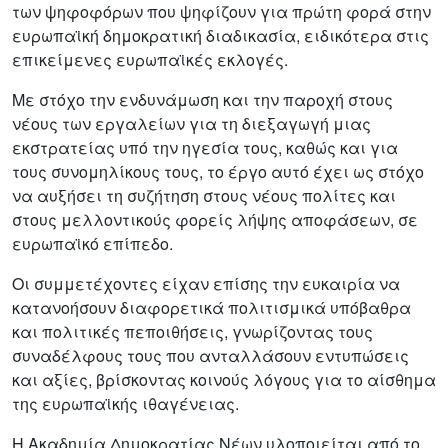
των ψηφοφόρων που ψηφίζουν για πρώτη φορά στην
ευρωπαϊκή δημοκρατική διαδικασία, ειδικότερα στις
επικείμενες ευρωπαϊκές εκλογές.
Με στόχο την ενδυνάμωση και την παροχή στους
νέους των εργαλείων για τη διεξαγωγή μιας
εκστρατείας υπό την ηγεσία τους, καθώς και για
τους συνομηλίκους τους, το έργο αυτό έχει ως στόχο
να αυξήσει τη συζήτηση στους νέους πολίτες και
στους μελλοντικούς φορείς λήψης αποφάσεων, σε
ευρωπαϊκό επίπεδο.
Οι συμμετέχοντες είχαν επίσης την ευκαιρία να
κατανοήσουν διαφορετικά πολιτισμικά υπόβαθρα
και πολιτικές πεποιθήσεις, γνωρίζοντας τους
συναδέλφους τους που ανταλλάσουν εντυπώσεις
και αξίες, βρίσκοντας κοινούς λόγους για το αίσθημα
της ευρωπαϊκής ιθαγένειας.
Η Ακαδημία Δημοκρατίας Νέων υλοποιείται από το