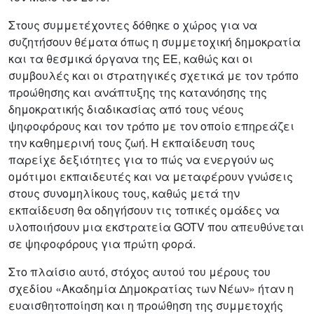
Στους συμμετέχοντες δόθηκε ο χώρος για να
συζητήσουν θέματα όπως η συμμετοχική δημοκρατία
και τα θεσμικά όργανα της ΕΕ, καθώς και οι
συμβουλές και οι στρατηγικές σχετικά με τον τρόπο
προώθησης και ανάπτυξης της κατανόησης της
δημοκρατικής διαδικασίας από τους νέους
ψηφοφόρους και τον τρόπο με τον οποίο επηρεάζει
την καθημερινή τους ζωή. Η εκπαίδευση τους
παρείχε δεξιότητες για το πώς να ενεργούν ως
ομότιμοι εκπαιδευτές και να μεταφέρουν γνώσεις
στους συνομηλίκους τους, καθώς μετά την
εκπαίδευση θα οδηγήσουν τις τοπικές ομάδες να
υλοποιήσουν μια εκστρατεία GOTV που απευθύνεται
σε ψηφοφόρους για πρώτη φορά.
Στο πλαίσιο αυτό, στόχος αυτού του μέρους του
σχεδίου «Ακαδημία Δημοκρατίας των Νέων» ήταν η
ευαισθητοποίηση και η προώθηση της συμμετοχής