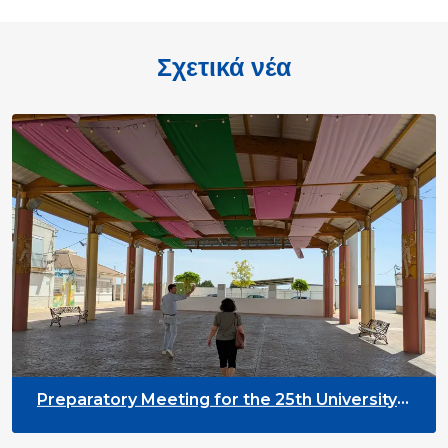
Σχετικά νέα
Preparatory Meeting for the 25th University
on Youth and Development