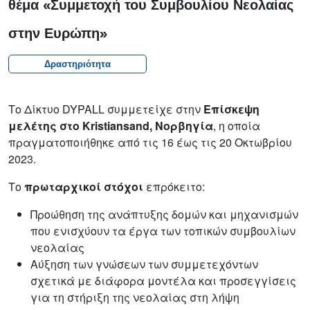
θέμα «Συμμετοχή του Συμβουλίου Νεολαίας
στην Ευρώπη»
Δραστηριότητα
Το Δίκτυο DYPALL συμμετείχε στην
Επίσκεψη
μελέτης στο Kristiansand, Νορβηγία
, η οποία
πραγματοποιήθηκε από τις 16 έως τις 20 Οκτωβρίου
2023.
Το
πρωταρχικοί στόχοι
επρόκειτο:
Προώθηση της ανάπτυξης δομών και μηχανισμών
που ενισχύουν τα έργα των τοπικών συμβουλίων
νεολαίας
Αύξηση των γνώσεων των συμμετεχόντων
σχετικά με διάφορα μοντέλα και προσεγγίσεις
για τη στήριξη της νεολαίας στη λήψη