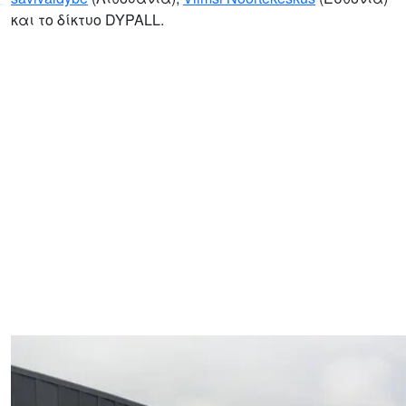
και το δίκτυο DYPALL.