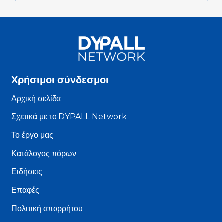
Χρήσιμοι σύνδεσμοι
Αρχική σελίδα
Σχετικά με το DYPALL Network
Το έργο μας
Κατάλογος πόρων
Ειδήσεις
Επαφές
Πολιτική απορρήτου