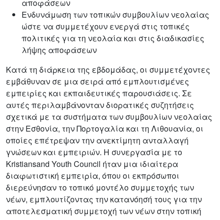
αποφάσεων
Ενδυνάμωση των τοπικών συμβουλίων νεολαίας
ώστε να συμμετέχουν ενεργά στις τοπικές
πολιτικές για τη νεολαία και στις διαδικασίες
λήψης αποφάσεων
Κατά τη διάρκεια της εβδομάδας, οι συμμετέχοντες
εμβάθυναν σε μια σειρά από εμπλουτισμένες
εμπειρίες και εκπαιδευτικές παρουσιάσεις. Σε
αυτές περιλαμβάνονταν διορατικές συζητήσεις
σχετικά με τα συστήματα των συμβουλίων νεολαίας
στην Εσθονία, την Πορτογαλία και τη Λιθουανία, οι
οποίες επέτρεψαν την ανεκτίμητη ανταλλαγή
γνώσεων και εμπειριών. Η συνεργασία με το
Kristiansand Youth Council ήταν μια ιδιαίτερα
διαφωτιστική εμπειρία, όπου οι εκπρόσωποι
διερεύνησαν το τοπικό μοντέλο συμμετοχής των
νέων, εμπλουτίζοντας την κατανόησή τους για την
αποτελεσματική συμμετοχή των νέων στην τοπική