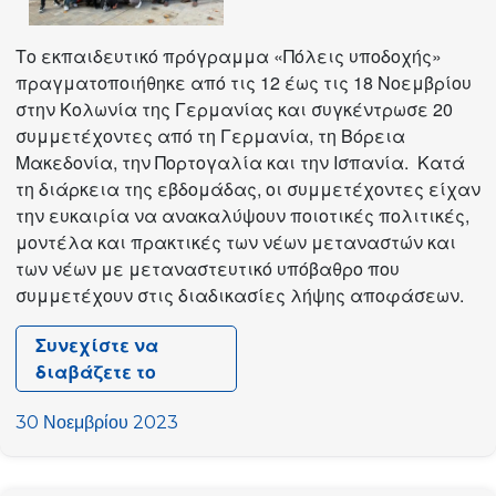
Το εκπαιδευτικό πρόγραμμα «Πόλεις υποδοχής»
πραγματοποιήθηκε από τις 12 έως τις 18 Νοεμβρίου
στην Κολωνία της Γερμανίας και συγκέντρωσε 20
συμμετέχοντες από τη Γερμανία, τη Βόρεια
Μακεδονία, την Πορτογαλία και την Ισπανία. Κατά
τη διάρκεια της εβδομάδας, οι συμμετέχοντες είχαν
την ευκαιρία να ανακαλύψουν ποιοτικές πολιτικές,
μοντέλα και πρακτικές των νέων μεταναστών και
των νέων με μεταναστευτικό υπόβαθρο που
συμμετέχουν στις διαδικασίες λήψης αποφάσεων.
Συνεχίστε να
διαβάζετε το
Εκπαιδευτικό
πρόγραμμα
30 Νοεμβρίου 2023
«Πόλεις
υποδοχής»