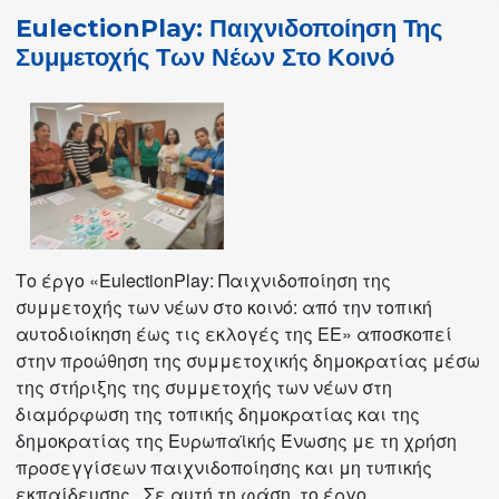
EulectionPlay: Παιχνιδοποίηση Της
Συμμετοχής Των Νέων Στο Κοινό
Το έργο «EulectionPlay: Παιχνιδοποίηση της
συμμετοχής των νέων στο κοινό: από την τοπική
αυτοδιοίκηση έως τις εκλογές της ΕΕ» αποσκοπεί
στην προώθηση της συμμετοχικής δημοκρατίας μέσω
της στήριξης της συμμετοχής των νέων στη
διαμόρφωση της τοπικής δημοκρατίας και της
δημοκρατίας της Ευρωπαϊκής Ένωσης με τη χρήση
προσεγγίσεων παιχνιδοποίησης και μη τυπικής
εκπαίδευσης. Σε αυτή τη φάση, το έργο