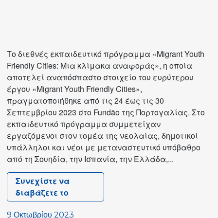
Το διεθνές εκπαιδευτικό πρόγραμμα «Migrant Youth
Friendly Cities: Μια κλίμακα αναφοράς», η οποία
αποτελεί αναπόσπαστο στοιχείο του ευρύτερου
έργου «Migrant Youth Friendly Cities»,
πραγματοποιήθηκε από τις 24 έως τις 30
Σεπτεμβρίου 2023 στο Fundão της Πορτογαλίας. Στο
εκπαιδευτικό πρόγραμμα συμμετείχαν
εργαζόμενοι στον τομέα της νεολαίας, δημοτικοί
υπάλληλοι και νέοι με μεταναστευτικό υπόβαθρο
από τη Σουηδία, την Ισπανία, την Ελλάδα,...
Συνεχίστε να
διαβάζετε το
«Πόλεις
φιλικές
9 Οκτωβρίου 2023