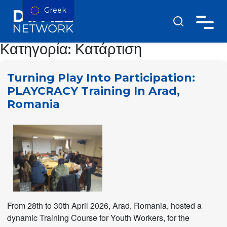
Greek
Κατηγορία:
Κατάρτιση
Turning Play Into Participation:
PLAYCRACY Training In Arad,
Romania
From 28th to 30th April 2026, Arad, Romania, hosted a
dynamic Training Course for Youth Workers, for the