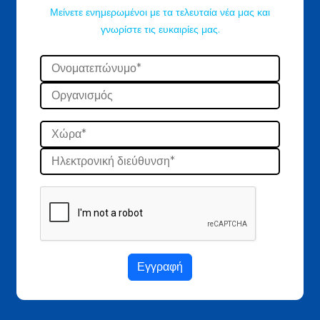
Μείνετε ενημερωμένοι με τα τελευταία νέα μας και
γνωρίστε τις ευκαιρίες μας.