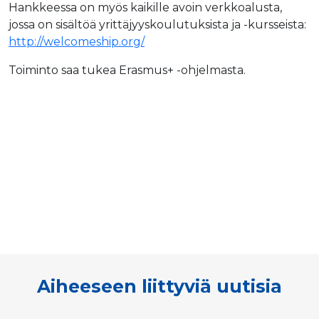
Hankkeessa on myös kaikille avoin verkkoalusta,
jossa on sisältöä yrittäjyyskoulutuksista ja -kursseista:
http://welcomeship.org/
Toiminto saa tukea Erasmus+ -ohjelmasta.
Aiheeseen liittyviä uutisia