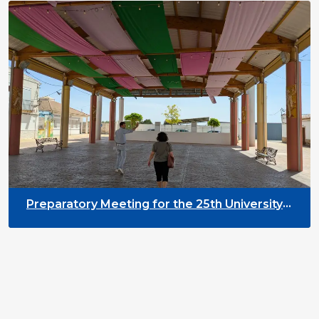
Preparatory Meeting for the 25th University
on Youth and Development