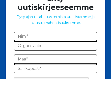
uutiskirjeeseemme
Pysy ajan tasalla uusimmista uutisistamme ja
tutustu mahdollisuuksiimme.