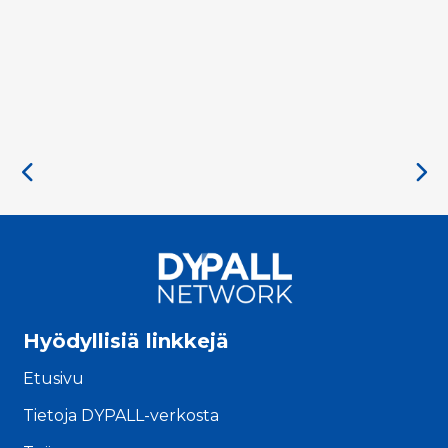
Hyödyllisiä linkkejä
Etusivu
Tietoja DYPALL-verkosta