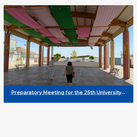
Preparatory Meeting for the 25th University
on Youth and Development