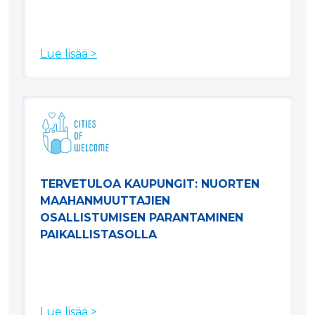
Lue lisää >
TERVETULOA KAUPUNGIT: NUORTEN
MAAHANMUUTTAJIEN
OSALLISTUMISEN PARANTAMINEN
PAIKALLISTASOLLA
Lue lisää >