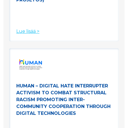
Lue lisää >
HUMAN – DIGITAL HATE INTERRUPTER
ACTIVISM TO COMBAT STRUCTURAL
RACISM PROMOTING INTER-
COMMUNITY COOPERATION THROUGH
DIGITAL TECHNOLOGIES