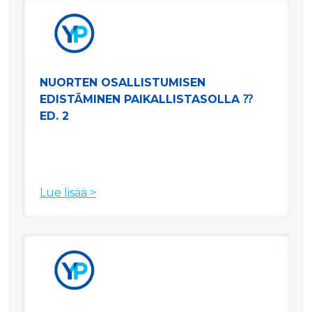
NUORTEN OSALLISTUMISEN
EDISTÄMINEN PAIKALLISTASOLLA ⁇
ED. 2
Lue lisää >