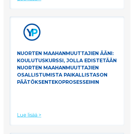
NUORTEN MAAHANMUUTTAJIEN ÄÄNI:
KOULUTUSKURSSI, JOLLA EDISTETÄÄN
NUORTEN MAAHANMUUTTAJIEN
OSALLISTUMISTA PAIKALLISTASON
PÄÄTÖKSENTEKOPROSESSEIHIN
Lue lisää >