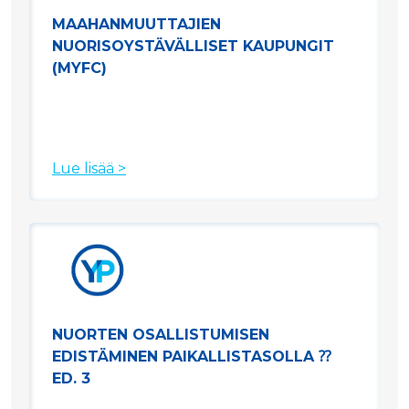
MAAHANMUUTTAJIEN
NUORISOYSTÄVÄLLISET KAUPUNGIT
(MYFC)
Lue lisää >
NUORTEN OSALLISTUMISEN
EDISTÄMINEN PAIKALLISTASOLLA ⁇
ED. 3