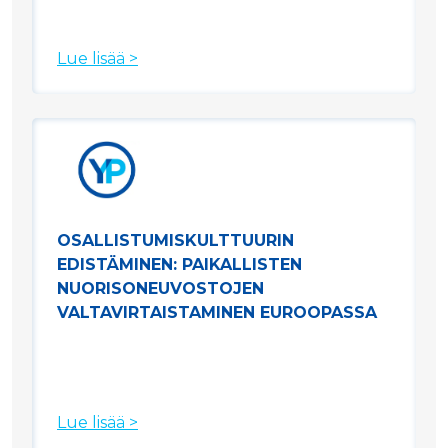
Lue lisää >
OSALLISTUMISKULTTUURIN
EDISTÄMINEN: PAIKALLISTEN
NUORISONEUVOSTOJEN
VALTAVIRTAISTAMINEN EUROOPASSA
Lue lisää >