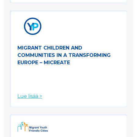
MIGRANT CHILDREN AND
COMMUNITIES IN A TRANSFORMING
EUROPE – MICREATE
Lue lisää >