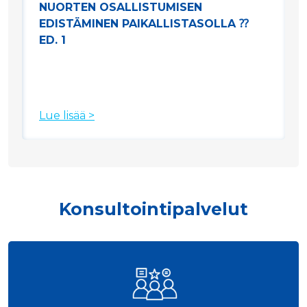
NUORTEN OSALLISTUMISEN
EDISTÄMINEN PAIKALLISTASOLLA ⁇
ED. 1
Lue lisää >
Konsultointipalvelut