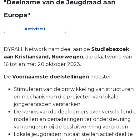
"Deelname van de Jeugdraad aan
Europa"
Activiteit
DYPALL Network nam deel aan de
Studiebezoek
aan Kristiansand, Noorwegen
, die plaatsvond van
16 tot en met 20 oktober 2023.
De
Voornaamste doelstellingen
moesten:
Stimuleren van de ontwikkeling van structuren
en mechanismen die projecten van lokale
jongerenraden versterken
De kennis van de deelnemers over verschillende
modellen en benaderingen ter ondersteuning
van jongeren bij de besluitvorming vergroten
Lokale jeugdraden in staat stellen actief deel te