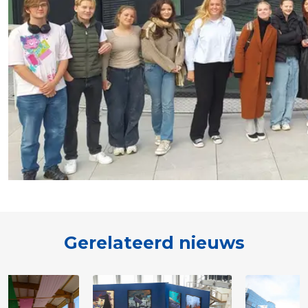
Gerelateerd nieuws