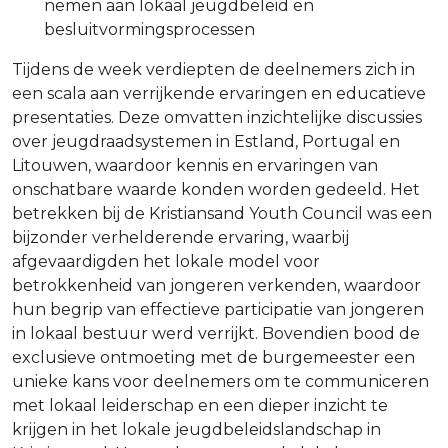
nemen aan lokaal jeugdbeleid en
besluitvormingsprocessen
Tijdens de week verdiepten de deelnemers zich in
een scala aan verrijkende ervaringen en educatieve
presentaties. Deze omvatten inzichtelijke discussies
over jeugdraadsystemen in Estland, Portugal en
Litouwen, waardoor kennis en ervaringen van
onschatbare waarde konden worden gedeeld. Het
betrekken bij de Kristiansand Youth Council was een
bijzonder verhelderende ervaring, waarbij
afgevaardigden het lokale model voor
betrokkenheid van jongeren verkenden, waardoor
hun begrip van effectieve participatie van jongeren
in lokaal bestuur werd verrijkt. Bovendien bood de
exclusieve ontmoeting met de burgemeester een
unieke kans voor deelnemers om te communiceren
met lokaal leiderschap en een dieper inzicht te
krijgen in het lokale jeugdbeleidslandschap in