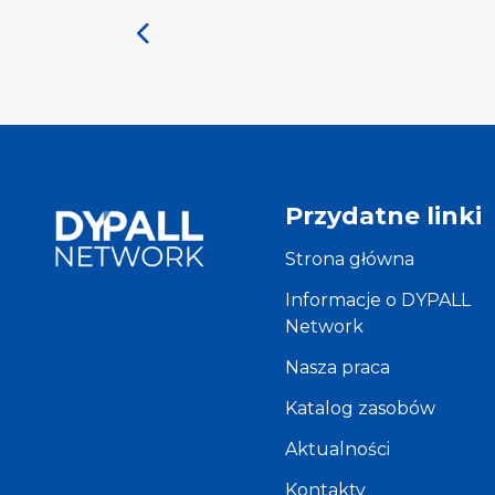
Priority
Przydatne linki
Strona główna
Informacje o DYPALL
Network
Nasza praca
Katalog zasobów
Aktualności
Kontakty