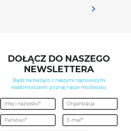
DOŁĄCZ DO NASZEGO
NEWSLETTERA
Bądź na bieżąco z naszymi najnowszymi
wiadomościami i poznaj nasze możliwości.