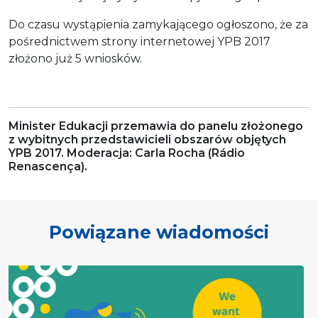
Do czasu wystąpienia zamykającego ogłoszono, że za
pośrednictwem strony internetowej YPB 2017
złożono już 5 wniosków.
Minister Edukacji przemawia do panelu złożonego
z wybitnych przedstawicieli obszarów objętych
YPB 2017. Moderacja: Carla Rocha (Rádio
Renascença).
Powiązane wiadomości