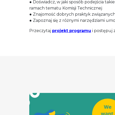
● Doświadcz, w jaki sposób podejścia taki
ramach tematu Komisji Technicznej
● Znajomość dobrych praktyk związanych
● Zapoznaj się z różnymi narzędziami umo
Przeczytaj
projekt programu
i postępuj