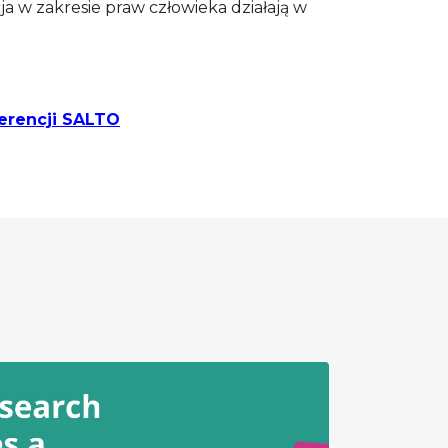
ja w zakresie praw człowieka działają w
erencji SALTO