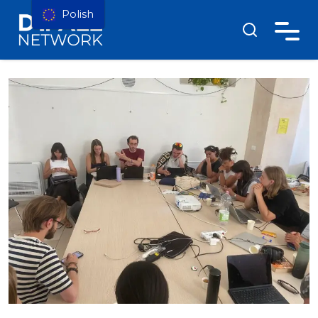
Polish