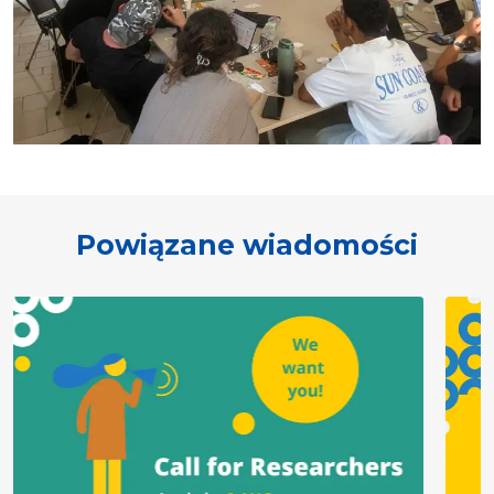
Powiązane wiadomości