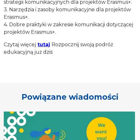
strategii komunikacyjnych dla projektów Erasmus+.
3. Narzędzia i zasoby komunikacyjne dla projektów
Erasmus+.
4. Dobre praktyki w zakresie komunikacji dotyczącej
projektów Erasmus+.
Czytaj więcej
tutaj
Rozpocznij swoją podróż
edukacyjną już dziś
Powiązane wiadomości