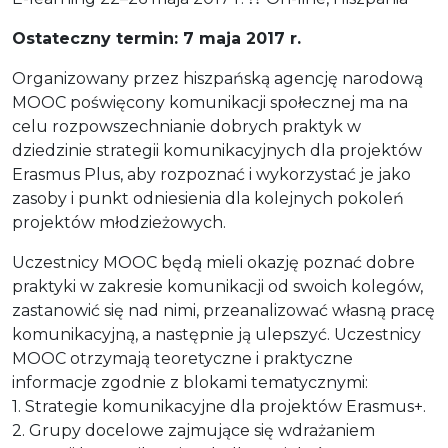
Ostateczny termin: 7 maja 2017 r.
Organizowany przez hiszpańską agencję narodową
MOOC poświęcony komunikacji społecznej ma na
celu rozpowszechnianie dobrych praktyk w
dziedzinie strategii komunikacyjnych dla projektów
Erasmus Plus, aby rozpoznać i wykorzystać je jako
zasoby i punkt odniesienia dla kolejnych pokoleń
projektów młodzieżowych.
Uczestnicy MOOC będą mieli okazję poznać dobre
praktyki w zakresie komunikacji od swoich kolegów,
zastanowić się nad nimi, przeanalizować własną pracę
komunikacyjną, a następnie ją ulepszyć. Uczestnicy
MOOC otrzymają teoretyczne i praktyczne
informacje zgodnie z blokami tematycznymi:
1. Strategie komunikacyjne dla projektów Erasmus+.
2. Grupy docelowe zajmujące się wdrażaniem