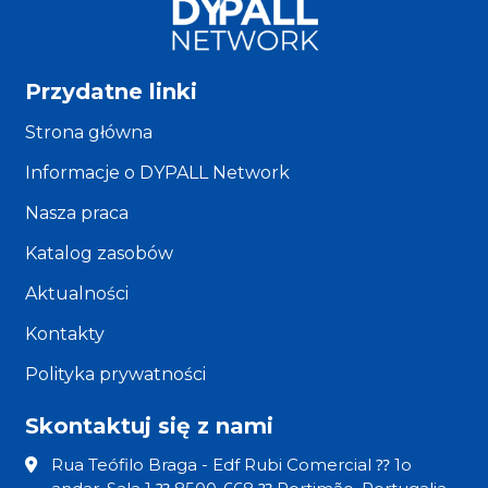
Przydatne linki
Strona główna
Informacje o DYPALL Network
Nasza praca
Katalog zasobów
Aktualności
Kontakty
Polityka prywatności
Skontaktuj się z nami
Rua Teófilo Braga - Edf Rubi Comercial ⁇ 1o