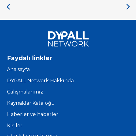
Faydalı linkler
Ana sayfa
DYPALL Network Hakkında
Çalışmalarımız
Kaynaklar Kataloğu
Haberler ve haberler
Kişiler