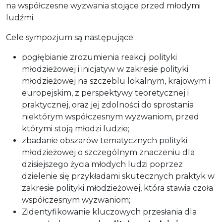
na współczesne wyzwania stojące przed młodymi
ludźmi.
Cele sympozjum są następujące:
pogłębianie zrozumienia reakcji polityki
młodzieżowej i inicjatyw w zakresie polityki
młodzieżowej na szczeblu lokalnym, krajowym i
europejskim, z perspektywy teoretycznej i
praktycznej, oraz jej zdolności do sprostania
niektórym współczesnym wyzwaniom, przed
którymi stoją młodzi ludzie;
zbadanie obszarów tematycznych polityki
młodzieżowej o szczególnym znaczeniu dla
dzisiejszego życia młodych ludzi poprzez
dzielenie się przykładami skutecznych praktyk w
zakresie polityki młodzieżowej, która stawia czoła
współczesnym wyzwaniom;
Zidentyfikowanie kluczowych przesłania dla