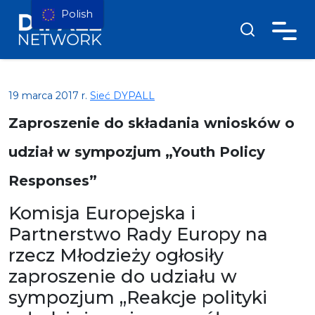
Polish
19 marca 2017 r.
Sieć DYPALL
Zaproszenie do składania wniosków o
udział w sympozjum „Youth Policy
Responses”
Komisja Europejska i
Partnerstwo Rady Europy na
rzecz Młodzieży ogłosiły
zaproszenie do udziału w
sympozjum „Reakcje polityki