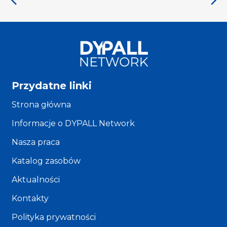
Przydatne linki
Strona główna
Informacje o DYPALL Network
Nasza praca
Katalog zasobów
Aktualności
Kontakty
Polityka prywatności