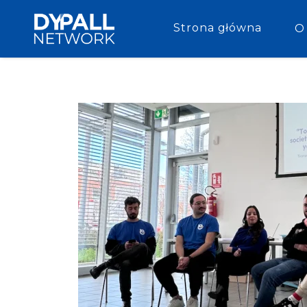
Strona główna
O