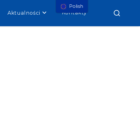
Polish
Kontakty
Aktualności