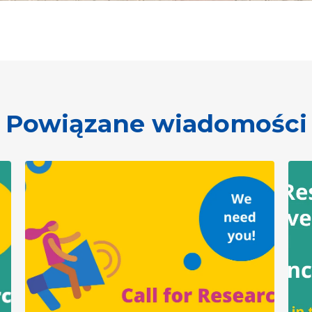
Powiązane wiadomości