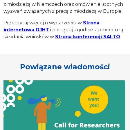
z młodzieżą w Niemczech oraz omówienie istotnych
wyzwań związanych z pracą z młodzieżą w Europie.
Przeczytaj więcej o wydarzeniu w
Strona
internetowa DJHT
i postępuj zgodnie z procedurą
składania wniosków w
Strona konferencji SALTO
Powiązane wiadomości