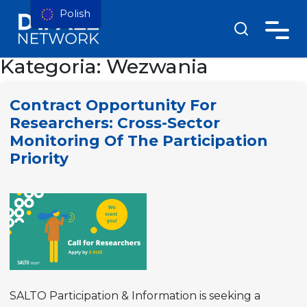
Polish
Kategoria:
Wezwania
Contract Opportunity For
Researchers: Cross-Sector
Monitoring Of The Participation
Priority
SALTO Participation & Information is seeking a