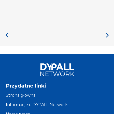
Przydatne linki
Strona główna
Informacje o DYPALL Network