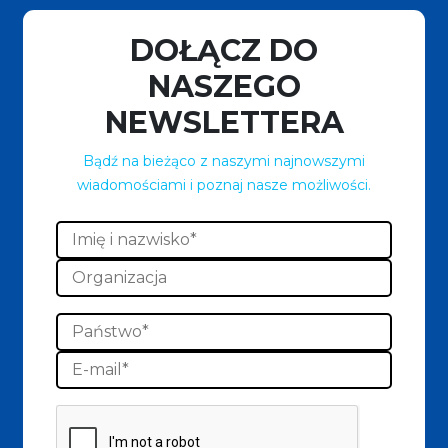
DOŁĄCZ DO
NASZEGO
NEWSLETTERA
Bądź na bieżąco z naszymi najnowszymi
wiadomościami i poznaj nasze możliwości.