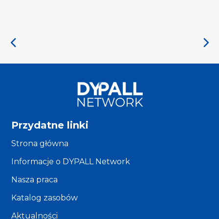
Przydatne linki
Strona główna
Informacje o DYPALL Network
Nasza praca
Katalog zasobów
Aktualności