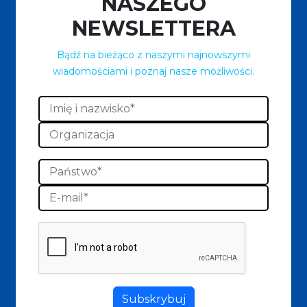
NASZEGO
NEWSLETTERA
Bądź na bieżąco z naszymi najnowszymi
wiadomościami i poznaj nasze możliwości.