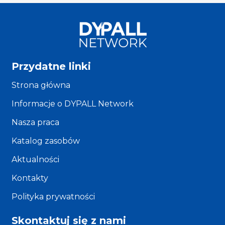
Przydatne linki
Strona główna
Informacje o DYPALL Network
Nasza praca
Katalog zasobów
Aktualności
Kontakty
Polityka prywatności
Skontaktuj się z nami