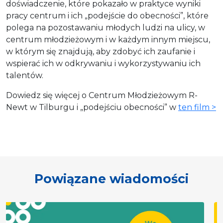
doświadczenie, które pokazało w praktyce wyniki
pracy centrum i ich „podejście do obecności”, które
polega na pozostawaniu młodych ludzi na ulicy, w
centrum młodzieżowym i w każdym innym miejscu,
w którym się znajdują, aby zdobyć ich zaufanie i
wspierać ich w odkrywaniu i wykorzystywaniu ich
talentów.
Dowiedz się więcej o Centrum Młodzieżowym R-
Newt w Tilburgu i „podejściu obecności” w
ten film >
Powiązane wiadomości