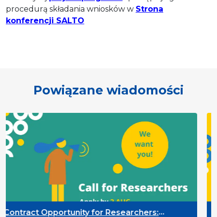
procedurą składania wniosków w
Strona
konferencji SALTO
Powiązane wiadomości
ty for Researchers:
Contract Opportunit