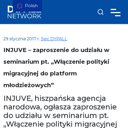
Polish
29 stycznia 2017 r.
Sieć DYPALL
INJUVE – zaproszenie do udziału w
seminarium pt. „Włączenie polityki
migracyjnej do platform
młodzieżowych”
INJUVE, hiszpańska agencja
narodowa, ogłasza zaproszenie
do udziału w seminarium pt.
„Włączenie polityki migracyjnej