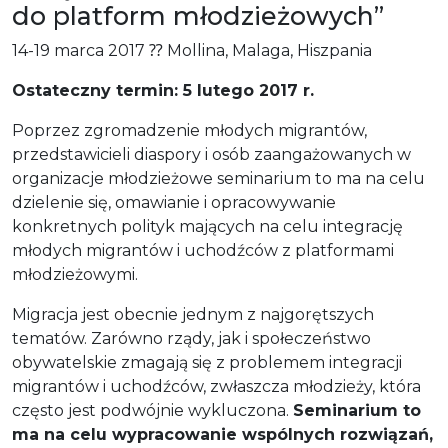
do platform młodzieżowych”
14-19 marca 2017 ⁇ Mollina, Malaga, Hiszpania
Ostateczny termin: 5 lutego 2017 r.
Poprzez zgromadzenie młodych migrantów,
przedstawicieli diaspory i osób zaangażowanych w
organizacje młodzieżowe seminarium to ma na celu
dzielenie się, omawianie i opracowywanie
konkretnych polityk mających na celu integrację
młodych migrantów i uchodźców z platformami
młodzieżowymi.
Migracja jest obecnie jednym z najgorętszych
tematów. Zarówno rządy, jak i społeczeństwo
obywatelskie zmagają się z problemem integracji
migrantów i uchodźców, zwłaszcza młodzieży, która
często jest podwójnie wykluczona.
Seminarium to
ma na celu wypracowanie wspólnych rozwiązań,