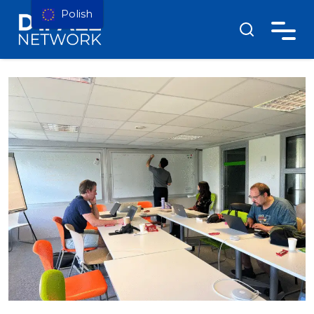
Polish