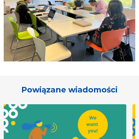
Powiązane wiadomości