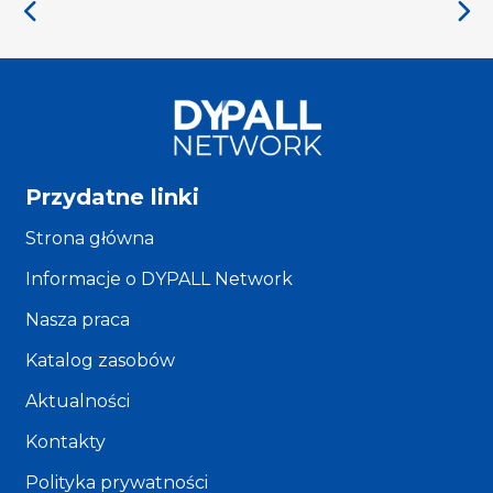
Przydatne linki
Strona główna
Informacje o DYPALL Network
Nasza praca
Katalog zasobów
Aktualności
Kontakty
Polityka prywatności