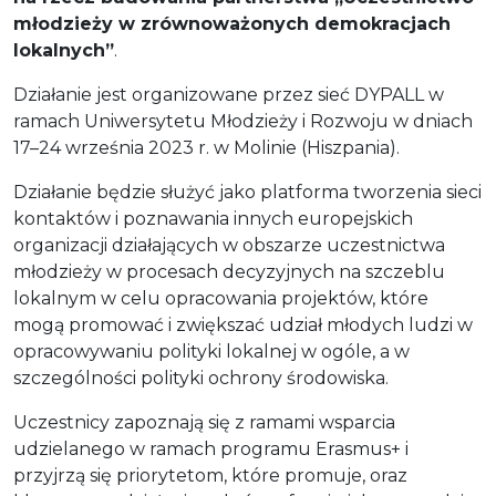
młodzieży w zrównoważonych demokracjach
lokalnych”
.
Działanie jest organizowane przez sieć DYPALL w
ramach Uniwersytetu Młodzieży i Rozwoju w dniach
17–24 września 2023 r. w Molinie (Hiszpania).
Działanie będzie służyć jako platforma tworzenia sieci
kontaktów i poznawania innych europejskich
organizacji działających w obszarze uczestnictwa
młodzieży w procesach decyzyjnych na szczeblu
lokalnym w celu opracowania projektów, które
mogą promować i zwiększać udział młodych ludzi w
opracowywaniu polityki lokalnej w ogóle, a w
szczególności polityki ochrony środowiska.
Uczestnicy zapoznają się z ramami wsparcia
udzielanego w ramach programu Erasmus+ i
przyjrzą się priorytetom, które promuje, oraz