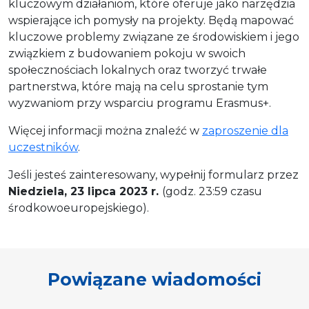
kluczowym działaniom, które oferuje jako narzędzia
wspierające ich pomysły na projekty. Będą mapować
kluczowe problemy związane ze środowiskiem i jego
związkiem z budowaniem pokoju w swoich
społecznościach lokalnych oraz tworzyć trwałe
partnerstwa, które mają na celu sprostanie tym
wyzwaniom przy wsparciu programu Erasmus+.
Więcej informacji można znaleźć w
zaproszenie dla
uczestników
.
Jeśli jesteś zainteresowany, wypełnij formularz przez
Niedziela, 23 lipca 2023 r.
(godz. 23:59 czasu
środkowoeuropejskiego).
Powiązane wiadomości