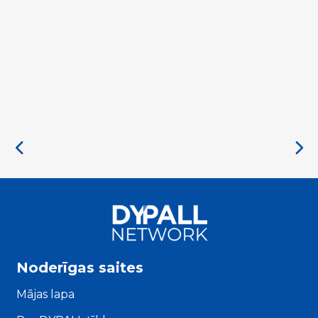
Noderīgas saites
Mājas lapa