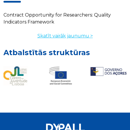
Contract Opportunity for Researchers: Quality
Indicators Framework
Skatīt vairāk jaunumu >
Atbalstītās struktūras