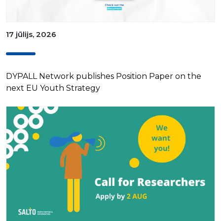
17 jūlijs, 2026
DYPALL Network publishes Position Paper on the
next EU Youth Strategy