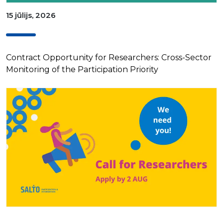
15 jūlijs, 2026
Contract Opportunity for Researchers: Cross-Sector
Monitoring of the Participation Priority