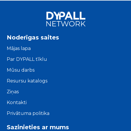
Noderīgas saites
Mājas lapa
Par DYPALL tīklu
Mūsu darbs
Resursu katalogs
Ziņas
Kontakti
Privātuma politika
Sazinieties ar mums