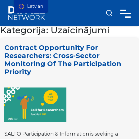
Latvian
Kategorija:
Uzaicinājumi
Contract Opportunity For
Researchers: Cross-Sector
Monitoring Of The Participation
Priority
SALTO Participation & Information is seeking a