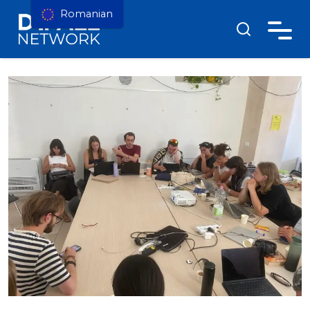
Romanian