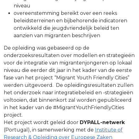
niveau
overeenstemming bereikt over een reeks
beleidsterreinen en bijbehorende indicatoren
ontwikkeld die jeugdvriendelijk beleid ten
aanzien van migranten beschrijven
De opleiding was gebaseerd op de
onderzoeksresultaten over modellen en strategieën
voor de integratie van migrantenjongeren op lokaal
niveau die eerder dit jaar in het kader van de eerste
fase van het project “Migrant Youth Friendly Cities”
werden uitgevoerd. De opleidingsresultaten zullen
het onderzoek naar integratiebeleid en -strategieën
voltooien, dat binnenkort zal worden gepubliceerd
in het kader van de #MigrantYouthFriendlyCities
project.
Het project wordt geleid door
DYPALL-netwerk
(Portugal), in samenwerking met de
Institute of
Research & Opleiding over Europese Zaken