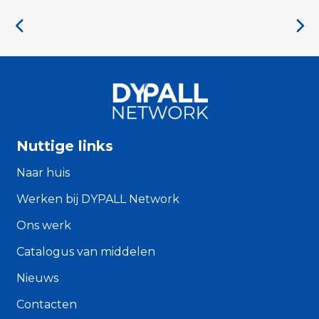
Nuttige links
Naar huis
Werken bij DYPALL Network
Ons werk
Catalogus van middelen
Nieuws
Contacten