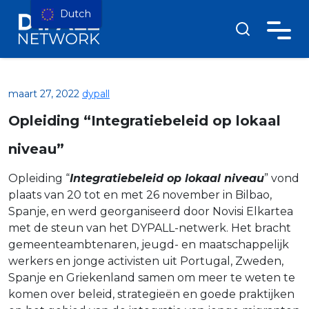
Dutch
maart 27, 2022
dypall
Opleiding “Integratiebeleid op lokaal
niveau”
Opleiding “
Integratiebeleid op lokaal niveau
” vond
plaats van 20 tot en met 26 november in Bilbao,
Spanje, en werd georganiseerd door Novisi Elkartea
met de steun van het DYPALL-netwerk. Het bracht
gemeenteambtenaren, jeugd- en maatschappelijk
werkers en jonge activisten uit Portugal, Zweden,
Spanje en Griekenland samen om meer te weten te
komen over beleid, strategieën en goede praktijken