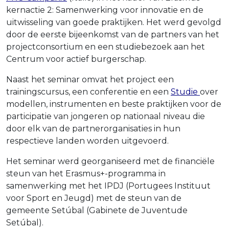
kernactie 2: Samenwerking voor innovatie en de
uitwisseling van goede praktijken. Het werd gevolgd
door de eerste bijeenkomst van de partners van het
projectconsortium en een studiebezoek aan het
Centrum voor actief burgerschap.
Naast het seminar omvat het project een
trainingscursus, een conferentie en een
Studie
over
modellen, instrumenten en beste praktijken voor de
participatie van jongeren op nationaal niveau die
door elk van de partnerorganisaties in hun
respectieve landen worden uitgevoerd.
Het seminar werd georganiseerd met de financiële
steun van het Erasmus+-programma in
samenwerking met het IPDJ (Portugees Instituut
voor Sport en Jeugd) met de steun van de
gemeente Setúbal (Gabinete de Juventude
Setúbal).