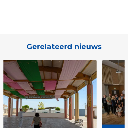
Gerelateerd nieuws