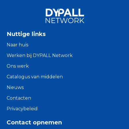
Nuttige links
Naar huis
Werken bij DYPALL Network
Ons werk
Catalogus van middelen
Nieuws
Contacten
Privacybeleid
Contact opnemen