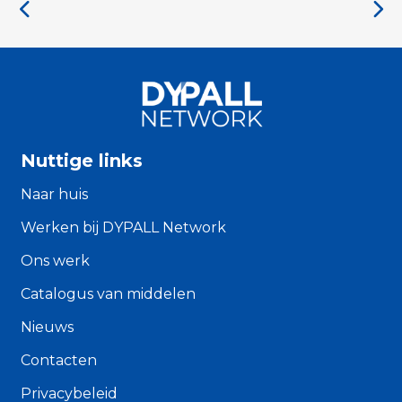
Nuttige links
Naar huis
Werken bij DYPALL Network
Ons werk
Catalogus van middelen
Nieuws
Contacten
Privacybeleid