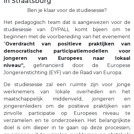
in Straatsburg
Ben je klaar voor de studiesessie?
Het pedagogisch team dat is aangewezen voor de
studiesessie van DYPALL komt bijeen om te
beginnen met de voorbereiding van het evenement
“
Overdracht van positieve praktijken van
democratische participatiemodellen voor
jongeren van Europees naar lokaal
niveau”,
gefinancierd door de Europese
Jongerenstichting (EYF) van de Raad van Europa.
De studiesessie zal een ruimte zijn voor jonge
werknemers van lokale overheden en het
maatschappelijk middenveld, jongeren en
jongerenleiders om de positieve praktijken van
zinvolle participatie op Europees niveau te
verzamelen en te onderzoeken. Het belangrijkste
doel is om dieper in te gaan op deze processen,