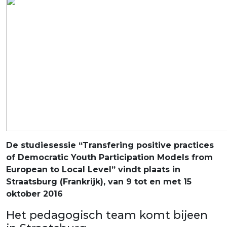
De studiesessie “Transfering positive practices
of Democratic Youth Participation Models from
European to Local Level” vindt plaats in
Straatsburg (Frankrijk), van
9 tot en met 15
oktober 2016
Het pedagogisch team komt bijeen