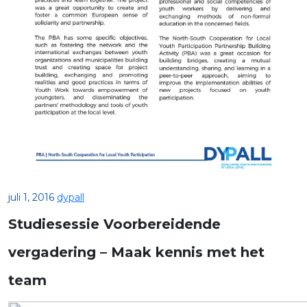
juli 1, 2016
dypall
Studiesessie Voorbereidende
vergadering – Maak kennis met het
team