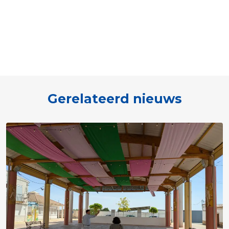
Gerelateerd nieuws