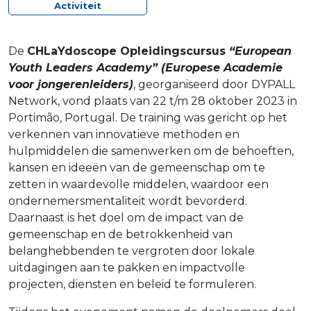
Activiteit
De
CHLaYdoscope Opleidingscursus
“European
Youth Leaders Academy” (Europese Academie
voor jongerenleiders)
, georganiseerd door DYPALL
Network, vond plaats van 22 t/m 28 oktober 2023 in
Portimão, Portugal. De training was gericht op het
verkennen van innovatieve methoden en
hulpmiddelen die samenwerken om de behoeften,
kansen en ideeën van de gemeenschap om te
zetten in waardevolle middelen, waardoor een
ondernemersmentaliteit wordt bevorderd.
Daarnaast is het doel om de impact van de
gemeenschap en de betrokkenheid van
belanghebbenden te vergroten door lokale
uitdagingen aan te pakken en impactvolle
projecten, diensten en beleid te formuleren.