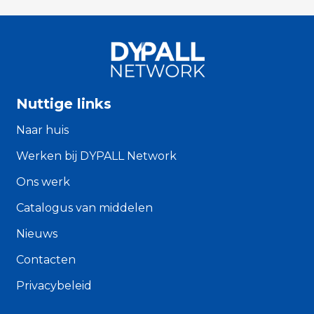
Nuttige links
Naar huis
Werken bij DYPALL Network
Ons werk
Catalogus van middelen
Nieuws
Contacten
Privacybeleid