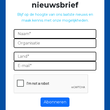
nieuwsbrief
Blijf op de hoogte van ons laatste nieuws en
maak kennis met onze mogelijkheden.