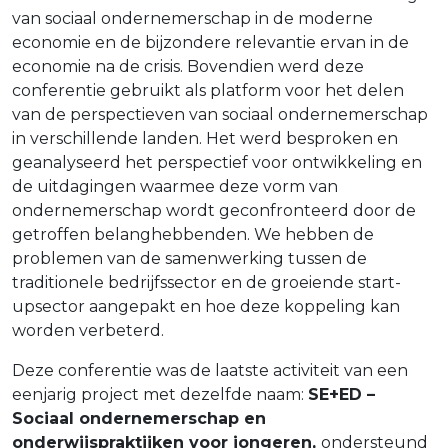
van sociaal ondernemerschap in de moderne
economie en de bijzondere relevantie ervan in de
economie na de crisis. Bovendien werd deze
conferentie gebruikt als platform voor het delen
van de perspectieven van sociaal ondernemerschap
in verschillende landen. Het werd besproken en
geanalyseerd het perspectief voor ontwikkeling en
de uitdagingen waarmee deze vorm van
ondernemerschap wordt geconfronteerd door de
getroffen belanghebbenden. We hebben de
problemen van de samenwerking tussen de
traditionele bedrijfssector en de groeiende start-
upsector aangepakt en hoe deze koppeling kan
worden verbeterd.
Deze conferentie was de laatste activiteit van een
eenjarig project met dezelfde naam:
SE+ED –
Sociaal ondernemerschap en
onderwijspraktijken voor jongeren,
ondersteund