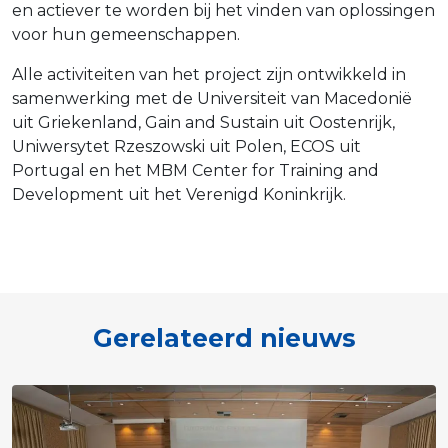
en actiever te worden bij het vinden van oplossingen
voor hun gemeenschappen.
Alle activiteiten van het project zijn ontwikkeld in
samenwerking met de Universiteit van Macedonië
uit Griekenland, Gain and Sustain uit Oostenrijk,
Uniwersytet Rzeszowski uit Polen, ECOS uit
Portugal en het MBM Center for Training and
Development uit het Verenigd Koninkrijk.
Gerelateerd nieuws