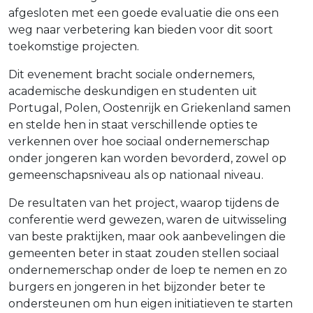
afgesloten met een goede evaluatie die ons een
weg naar verbetering kan bieden voor dit soort
toekomstige projecten.
Dit evenement bracht sociale ondernemers,
academische deskundigen en studenten uit
Portugal, Polen, Oostenrijk en Griekenland samen
en stelde hen in staat verschillende opties te
verkennen over hoe sociaal ondernemerschap
onder jongeren kan worden bevorderd, zowel op
gemeenschapsniveau als op nationaal niveau.
De resultaten van het project, waarop tijdens de
conferentie werd gewezen, waren de uitwisseling
van beste praktijken, maar ook aanbevelingen die
gemeenten beter in staat zouden stellen sociaal
ondernemerschap onder de loep te nemen en zo
burgers en jongeren in het bijzonder beter te
ondersteunen om hun eigen initiatieven te starten