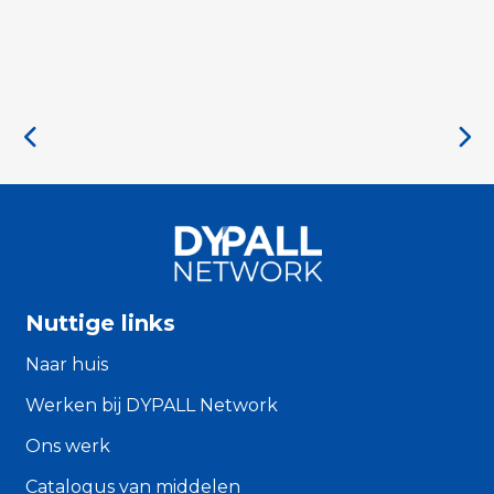
Nuttige links
Naar huis
Werken bij DYPALL Network
Ons werk
Catalogus van middelen