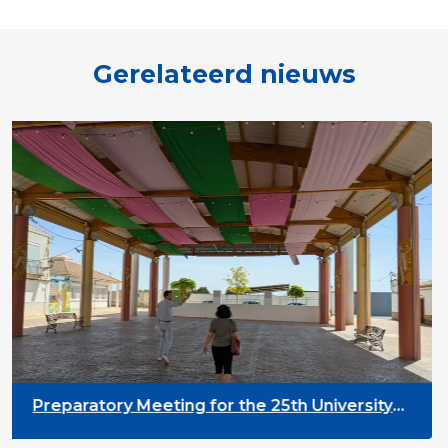
Gerelateerd nieuws
Preparatory Meeting for the 25th University
on Youth and Development