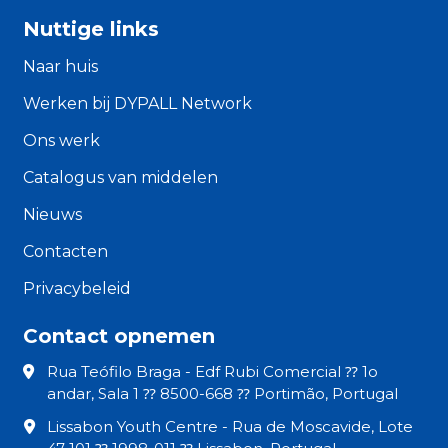
Nuttige links
Naar huis
Werken bij DYPALL Network
Ons werk
Catalogus van middelen
Nieuws
Contacten
Privacybeleid
Contact opnemen
Rua Teófilo Braga - Edf Rubi Comercial ⁇ 1o
andar, Sala 1 ⁇ 8500-668 ⁇ Portimão, Portugal
Lissabon Youth Centre - Rua de Moscavide, Lote