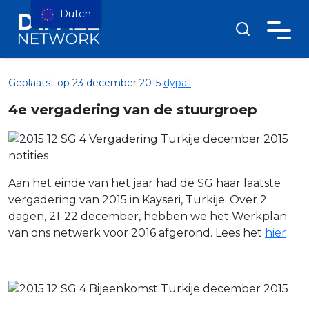
Dutch
Geplaatst op 23 december 2015
dypall
4e vergadering van de stuurgroep
Aan het einde van het jaar had de SG haar laatste
vergadering van 2015 in Kayseri, Turkije. Over 2
dagen, 21-22 december, hebben we het Werkplan
van ons netwerk voor 2016 afgerond. Lees het
hier