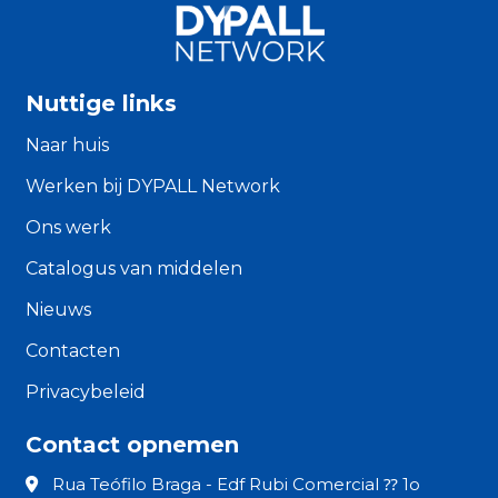
Nuttige links
Naar huis
Werken bij DYPALL Network
Ons werk
Catalogus van middelen
Nieuws
Contacten
Privacybeleid
Contact opnemen
Rua Teófilo Braga - Edf Rubi Comercial ⁇ 1o