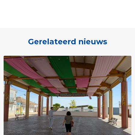
Gerelateerd nieuws