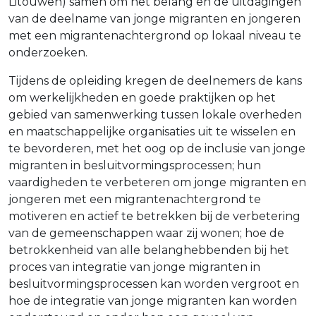
Litouwen) samen om het belang en de uitdagingen
van de deelname van jonge migranten en jongeren
met een migrantenachtergrond op lokaal niveau te
onderzoeken.
Tijdens de opleiding kregen de deelnemers de kans
om werkelijkheden en goede praktijken op het
gebied van samenwerking tussen lokale overheden
en maatschappelijke organisaties uit te wisselen en
te bevorderen, met het oog op de inclusie van jonge
migranten in besluitvormingsprocessen; hun
vaardigheden te verbeteren om jonge migranten en
jongeren met een migrantenachtergrond te
motiveren en actief te betrekken bij de verbetering
van de gemeenschappen waar zij wonen; hoe de
betrokkenheid van alle belanghebbenden bij het
proces van integratie van jonge migranten in
besluitvormingsprocessen kan worden vergroot en
hoe de integratie van jonge migranten kan worden