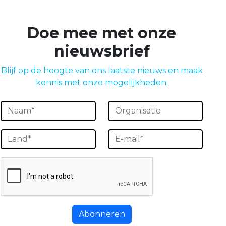
Doe mee met onze
nieuwsbrief
Blijf op de hoogte van ons laatste nieuws en maak
kennis met onze mogelijkheden.