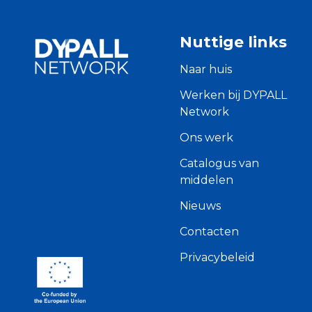
Nuttige links
Naar huis
Werken bij DYPALL
Network
Ons werk
Catalogus van
middelen
Nieuws
Contacten
Privacybeleid