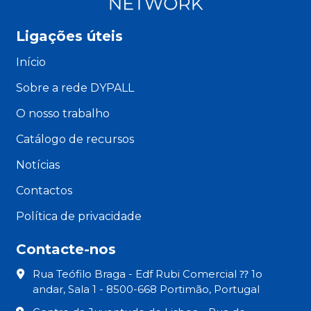
Ligações úteis
Início
Sobre a rede DYPALL
O nosso trabalho
Catálogo de recursos
Notícias
Contactos
Política de privacidade
Contacte-nos
Rua Teófilo Braga - Edf Rubi Comercial ⁇ 1o
andar, Sala 1 - 8500-668 Portimão, Portugal