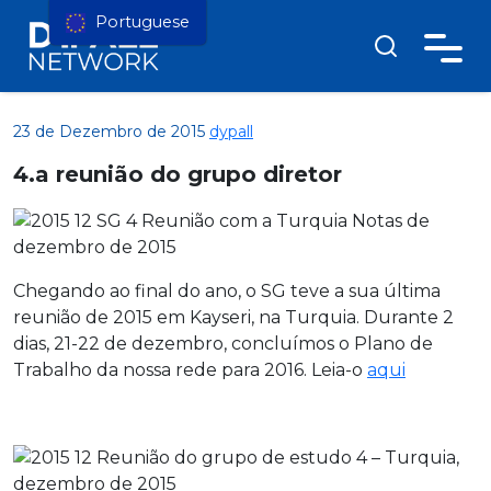
Portuguese
23 de Dezembro de 2015
dypall
4.a reunião do grupo diretor
Chegando ao final do ano, o SG teve a sua última
reunião de 2015 em Kayseri, na Turquia. Durante 2
dias, 21-22 de dezembro, concluímos o Plano de
Trabalho da nossa rede para 2016. Leia-o
aqui