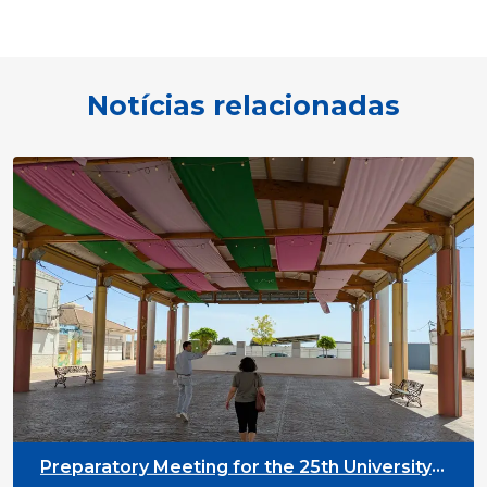
Notícias relacionadas
Preparatory Meeting for the 25th University
on Youth and Development