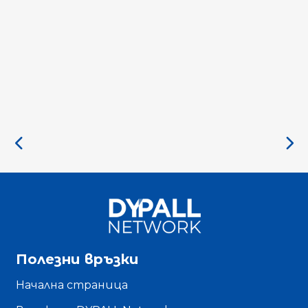
Полезни връзки
Начална страница