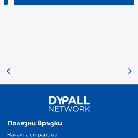
Quality Indicators Framework
Полезни връзки
Начална страница