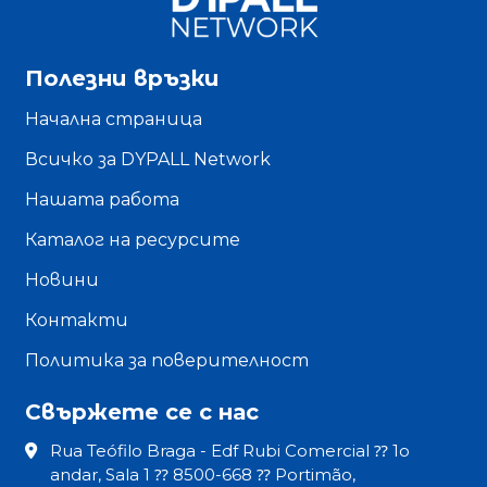
Полезни връзки
Начална страница
Всичко за DYPALL Network
Нашата работа
Каталог на ресурсите
Новини
Контакти
Политика за поверителност
Свържете се с нас
Rua Teófilo Braga - Edf Rubi Comercial ⁇ 1o
andar, Sala 1 ⁇ 8500-668 ⁇ Portimão,