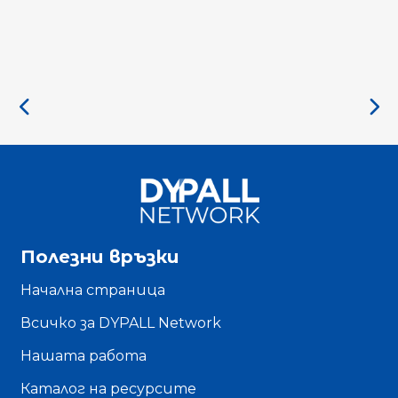
Полезни връзки
Начална страница
Всичко за DYPALL Network
Нашата работа
Каталог на ресурсите