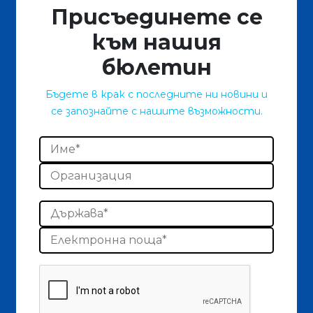
Присъединете се
към нашия
бюлетин
Бъдете в крак с последните ни новини и
се запознайте с нашите възможности.