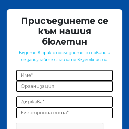
Присъединете се
към нашия
бюлетин
Бъдете в крак с последните ни новини и
се запознайте с нашите възможности.