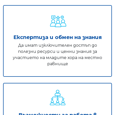
Експертиза и обмен на знания
Да имат изключителен достъп до
полезни ресурси и ценни знания за
участието на младите хора на местно
равнище