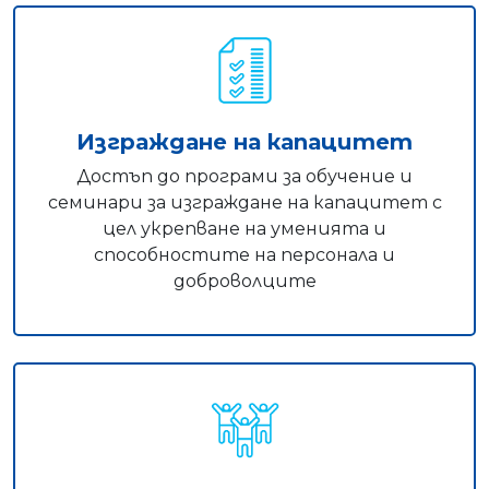
Изграждане на капацитет
Достъп до програми за обучение и
семинари за изграждане на капацитет с
цел укрепване на уменията и
способностите на персонала и
доброволците