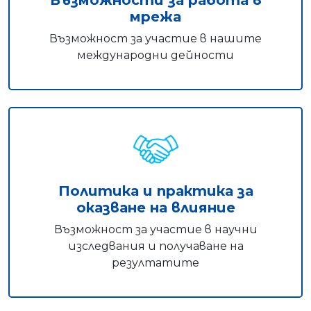
Възможности за работа в
мрежа
Възможност за участие в нашите
международни дейности
Политика и практика за
оказване на влияние
Възможност за участие в научни
изследвания и получаване на
резултатите