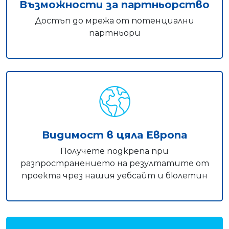
Възможности за партньорство
Достъп до мрежа от потенциални
партньори
Видимост в цяла Европа
Получете подкрепа при
разпространението на резултатите от
проекта чрез нашия уебсайт и бюлетин