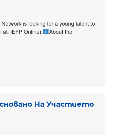
Network is looking for a young talent to
 at: IEFP Online).
About the
сновано На Участието