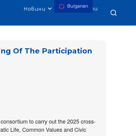
Bulgarian
Контакти
Новини
ng Of The Participation
 consortium to carry out the 2025 cross-
ratic Life, Common Values and Civic