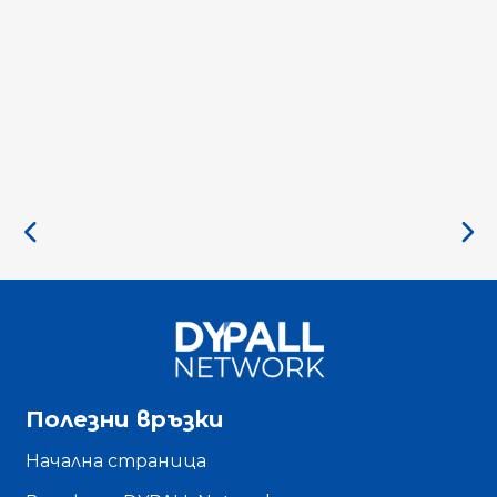
Полезни връзки
Начална страница