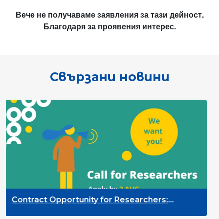
Вече не получаваме заявления за тази дейност.
Благодаря за проявения интерес.
Свързани новини
Contract Opportunity for Researchers:
Cross-Sector Monitoring of the Participation
Priority