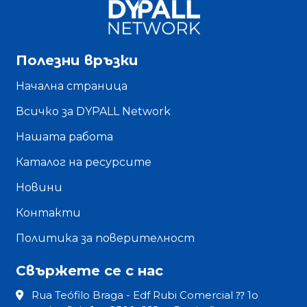
Полезни връзки
Начална страница
Всичко за DYPALL Network
Нашата работа
Каталог на ресурсите
Новини
Контакти
Политика за поверителност
Свържете се с нас
Rua Teófilo Braga - Edf Rubi Comercial ⁇ 1o