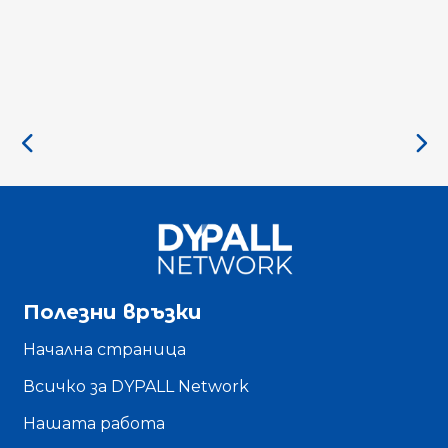
Полезни връзки
Начална страница
Всичко за DYPALL Network
Нашата работа