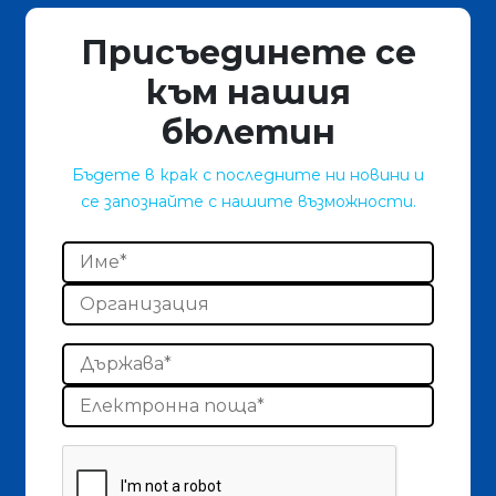
Присъединете се
към нашия
бюлетин
Бъдете в крак с последните ни новини и
се запознайте с нашите възможности.