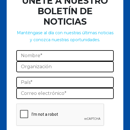
ÚNETE A NUESTRO
BOLETÍN DE
NOTICIAS
Manténgase al día con nuestras últimas noticias
y conozca nuestras oportunidades.