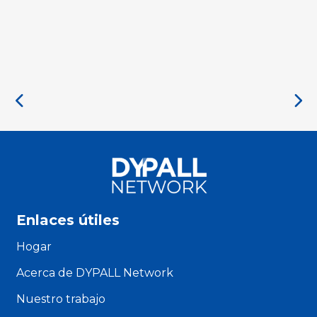
Enlaces útiles
Hogar
Acerca de DYPALL Network
Nuestro trabajo