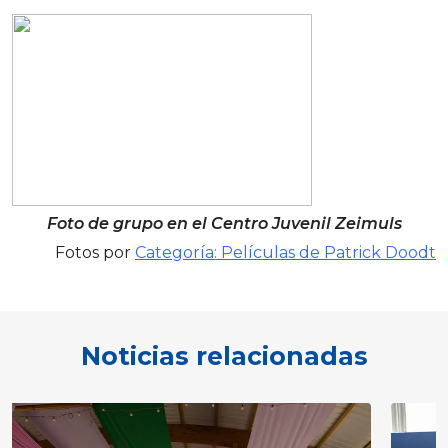
Foto de grupo en el Centro Juvenil Zeimuls
Fotos por
Categoría: Películas de Patrick Doodt
Noticias relacionadas