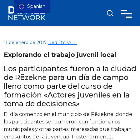
Spanish
11 de enero de 2017
Red DYPALL
Explorando el trabajo juvenil local
Los participantes fueron a la ciudad
de Rēzekne para un día de campo
lleno como parte del curso de
formación «Actores juveniles en la
toma de decisiones»
El día comenzó en el municipio de Rēzekne, donde
los participantes se reunieron con funcionarios
municipales y otras partes interesadas que trabajan
en asuntos de la juventud. Posteriormente,